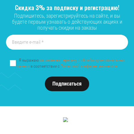
Скидка 3% за подписку и регистрацию!
Подпишитесь, зарегистрируйтесь на сайте, и вы
будете первым узнавать о действующих акциях и
получать скидки на заказы
Я выражаю
согласие на передачу и обработку персональных
данных
в соответствии с
Политикой конфиденциальности
Подписаться