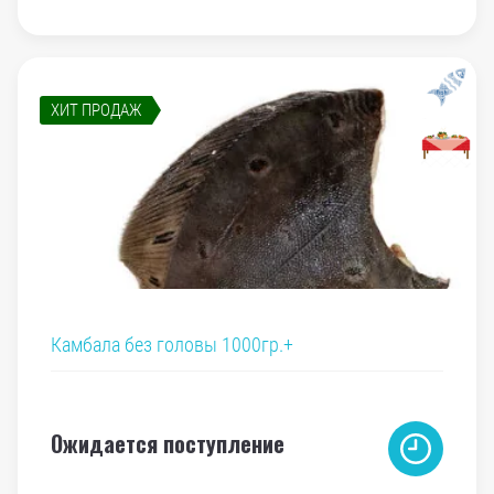
ХИТ ПРОДАЖ
Камбала без головы 1000гр.+
Ожидается поступление