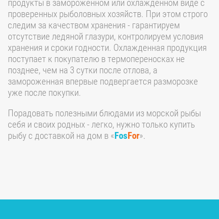
продукты в замороженном или охлажденном виде с
проверенных рыболовных хозяйств. При этом строго
следим за качеством хранения - гарантируем
отсутствие ледяной глазури, контролируем условия
хранения и сроки годности. Охлажденная продукция
поступает к покупателю в термопереносках не
позднее, чем на 3 сутки после отлова, а
замороженная впервые подвергается разморозке
уже после покупки.
Порадовать полезными блюдами из морской рыбы
себя и своих родных - легко, нужно только купить
рыбу с доставкой на дом в «
Fos
For
».