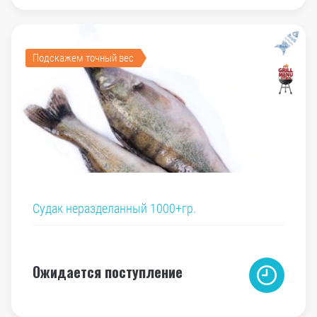
Подскажем точный вес
Судак неразделанный 1000+гр.
Ожидается поступление