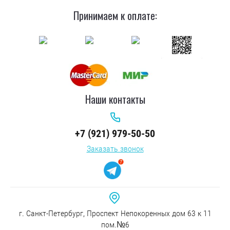
Принимаем к оплате:
Наши контакты
+7 (921) 979-50-50
Заказать звонок
г. Санкт-Петербург, Проспект Непокоренных дом 63 к 11
пом.№6