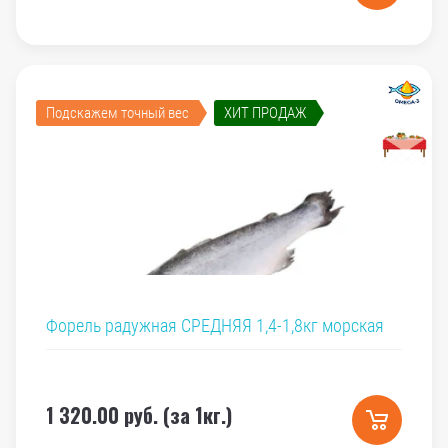
Подскажем точный вес
ХИТ ПРОДАЖ
Форель радужная СРЕДНЯЯ 1,4-1,8кг морская
1 320.00
руб. (за 1кг.)