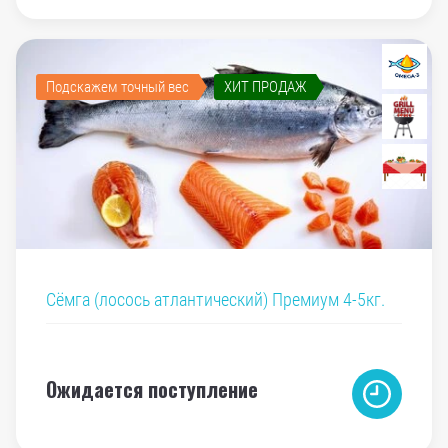
Подскажем точный вес
ХИТ ПРОДАЖ
Сёмга (лосось атлантический) Премиум 4-5кг.
Ожидается поступление