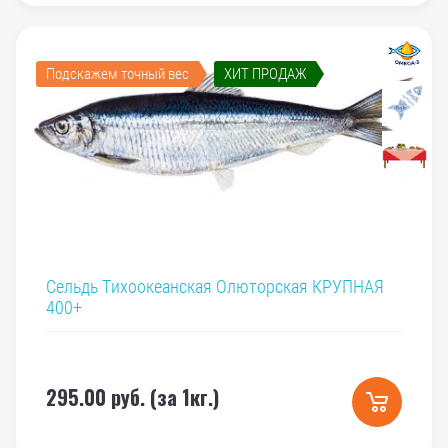
Подскажем точный вес
ХИТ ПРОДАЖ
Сельдь Тихоокеанская Олюторская КРУПНАЯ
400+
295.00
руб. (за 1кг.)