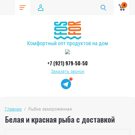
0
Комфортный опт продуктов на дом
+7 (921) 979-50-50
Заказать звонок
Главная
  /  Рыбка замороженная
Белая и красная рыба с доставкой