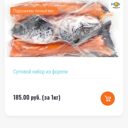
Подскажем точный вес
Суповой набор из форели
185.00
руб. (за 1кг)