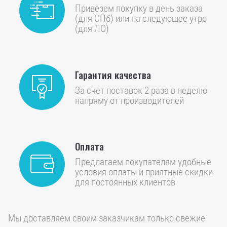
Привезем покупку в день заказа
(для СПб) или на следующее утро
(для ЛО)
Гарантия качества
За счет поставок 2 раза в неделю
напряму от производителей
Оплата
Предлагаем покупателям удобные
условия оплаты и приятные скидки
для постоянных клиентов
Мы доставляем своим заказчикам только свежие