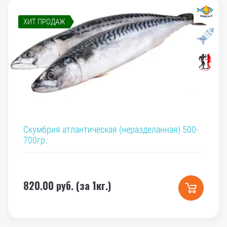
ХИТ ПРОДАЖ
Скумбрия атлантическая (неразделанная) 500-
700гр.
820.00
руб. (за 1кг.)