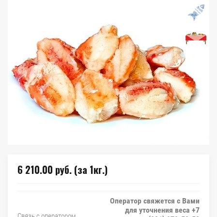
6 210.00
руб. (за 1кг.)
Оператор свяжется с Вами
для уточнения веса +7
Связь с оператором