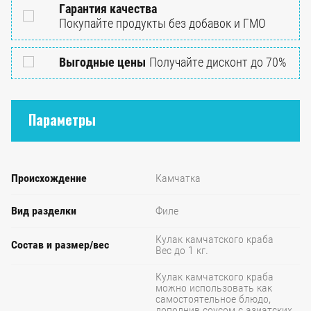
Гарантия качества
Покупайте продукты без добавок и ГМО
Выгодные цены
Получайте дисконт до 70%
Параметры
Происхождение
Камчатка
Вид разделки
Филе
Кулак камчатского краба
Состав и размер/вес
Вес до 1 кг.
Кулак камчатского краба
можно использовать как
самостоятельное блюдо,
дополнив соусом с азиатских