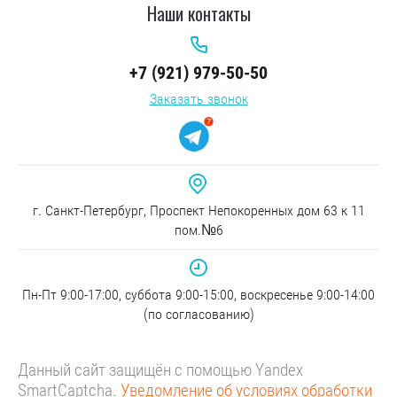
Наши контакты
+7 (921) 979-50-50
Заказать звонок
г. Санкт-Петербург, Проспект Непокоренных дом 63 к 11
пом.№6
Пн-Пт 9:00-17:00, суббота 9:00-15:00, воскресенье 9:00-14:00
(по согласованию)
Данный сайт защищён с помощью Yandex
SmartCaptcha.
Уведомление об условиях обработки