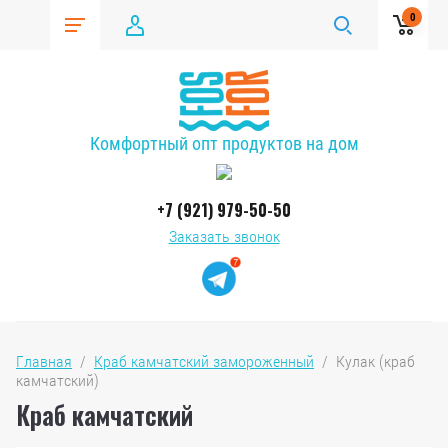
0
Комфортный опт продуктов на дом
+7 (921) 979-50-50
Заказать звонок
Главная
  /  
Краб камчатский замороженный
  /  Кулак (краб 
камчатский)
Краб камчатский