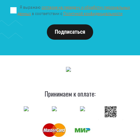
Я выражаю
согласие на передачу и обработку персональных
данных
в соответствии с
Политикой конфиденциальности
Подписаться
Принимаем к оплате: